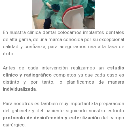
En nuestra clínica dental colocamos implantes dentales
de alta gama, de una marca conocida por su excepcional
calidad y confianza, para asegurarnos una alta tasa de
éxito.
Antes de cada intervención realizamos un
estudio
clínico y radiográfico
completos ya que cada caso es
distinto y, por tanto, lo planificamos de manera
individualizada
.
Para nosotros es también muy importante la preparación
del gabinete y del paciente siguiendo nuestro estricto
protocolo de desinfección y esterilización
del campo
quirúrgico.