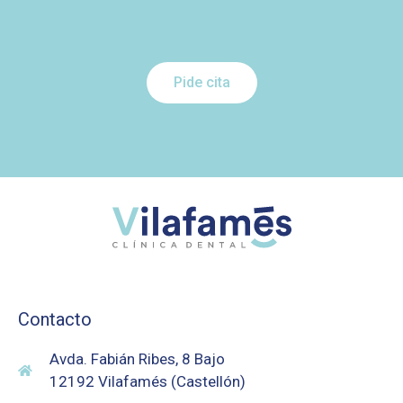
Pide cita
Contacto
Avda. Fabián Ribes, 8 Bajo
12192 Vilafamés (Castellón)