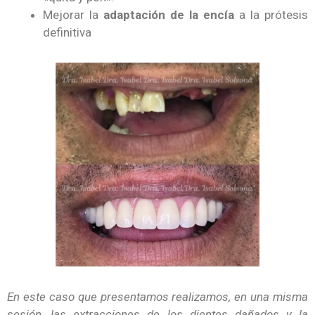
Mejorar la
adaptación de la encía
a la prótesis
definitiva
En este caso que presentamos realizamos, en una misma
sesión, las extracciones de los dientes dañados y la