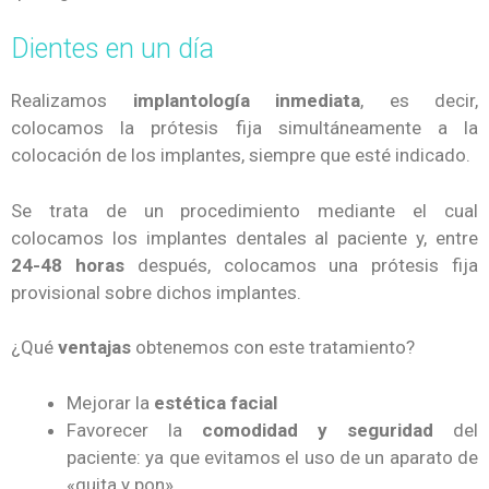
Dientes en un día
Realizamos
implantología inmediata
, es decir,
colocamos la prótesis fija simultáneamente a la
colocación de los implantes, siempre que esté indicado.
Se trata de un procedimiento mediante el cual
colocamos los implantes dentales al paciente y, entre
24-48 horas
después, colocamos una prótesis fija
provisional sobre dichos implantes.
¿Qué
ventajas
obtenemos con este tratamiento?
Mejorar la
estética facial
Favorecer la
comodidad y seguridad
del
paciente: ya que evitamos el uso de un aparato de
«quita y pon».