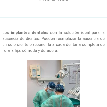
Los
implantes dentales
son la solución ideal para la
ausencia de dientes. Pueden reemplazar la ausencia de
un solo diente o reponer la arcada dentaria completa de
forma fija, cómoda y duradera.