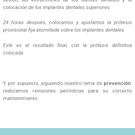
colocación de los implantes dentales superiores.
24 horas después, colocamos y ajustamos la prótesis
provisional fija atornillada sobre los implantes dentales.
Este es el resultado final, con la prótesis definitiva
colocada.
Y, por supuesto, siguiendo nuestro lema de
prevención
:
realizamos revisiones periódicas para su correcto
mantenimiento.